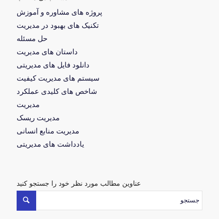
پروژه های مشاوره و آموزش
تکنیک های بهبود در مدیریت
حل مسئله
داستان های مدیریت
دانلود فایل های مدیریتی
سیستم های مدیریت کیفیت
شاخص های کلیدی عملکرد
مدیریت
مدیریت ریسک
مدیریت منابع انسانی
یادداشت های مدیریتی
عناوین مطالب مورد نظر خود را جستجو کنید