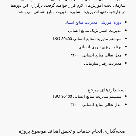
سازمان تحت آموزش‌های لازم قرار خواهند گرفت. برگزاری این دوره‌ها
در چارچوب تعهدات پروژه مشاوره مدیریت منابع انسانی می باشد.
دوره آموزشی مدیریت منابع انسانی
مدیریت استراتژیک منابع انسانی
سیستم مدیریت منابع انسانی ISO 30400
برنامه ریزی نیروی انسانی
مدل تعالی منابع انسانی ۳۴۰۰۰
مدیریت رفتار سازمانی
استانداردهای مرجع
سیستم مدیریت منابع انسانی ISO 30400
مدل تعالی منابع انسانی ۳۴۰۰۰
صحه‌گذاری انجام خدمات و تحقق اهداف موضوع پروژه