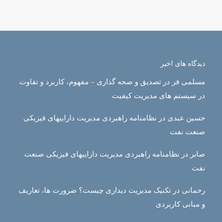
دیدگاه های اخیر
مسلمی فر
در
تصدیق و صحه گذاری – مفهوم، کاربرد و تفاوت
در سیستم های مدیریت کیفیت
حسین عبدی
در
نظامنامه راهبردی مدیریت داراییهای فیزیکی
صنعت نفت
صابر
در
نظامنامه راهبردی مدیریت داراییهای فیزیکی صنعت
نفت
رحمانی
در
تکنیک مدیریت دیداری چیست؟ ضرورت ها، تعاریف
و مبانی کاربردی