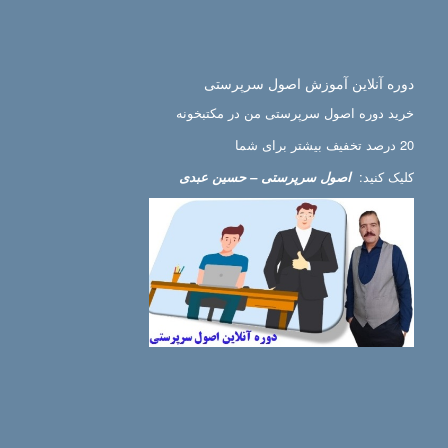
دوره آنلاین آموزش اصول سرپرستی
خرید دوره اصول سرپرستی من در مکتبخونه
20 درصد تخفیف بیشتر برای شما
کلیک کنید:
اصول سرپرستی – حسین عبدی