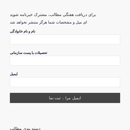
برای دریافت هفتگی مطالب، مشترک خبرنامه شوید
ای میل و مشخصات شما هرگز منتشر نخواهد شد
نام و نام خانوادگی
تحصیلات یا پست سازمانی
ایمیل
دسته بندی مطالب