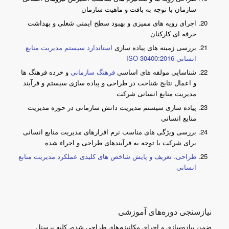
سازمان با توجه به بافت و ماهیت سازمان
اجرای رویه های ممیزی و بهبود سطح ایمنی شغلی و بهداشت
حرفه ای کارکنان
بررسی زمینه های پیاده سازی
استاندارد سیستم مدیریت منابع
انسانی ISO 30400:2016
شناسایی مولفه های اساسی
فرهنگ سازمانی
و خرده فرهنگ ها
و اعمال نتایج شناخت در طراحی و پیاده سازی سیستم و فرآیند
مدیریت منابع انسانی شرکت
پیاده سازی سیستم مدیریت دانش سازمانی در حوزه مدیریت
منابع انسانی
بررسی ویژگی های مناسب نرم افزارهای مدیریت منابع انسانی
برای شرکت با توجه به فرآیندهای طراحی و اجراء شده
طراحی، تعریف و پایش شاخص های کلیدی عملکرد مدیریت منابع
انسانی
نیازسنجی دوره‌های آموزشی
ضمن پیاده‌سازی و اجرای مکانیزم‌های طراحی شده، کلیه پرسنل