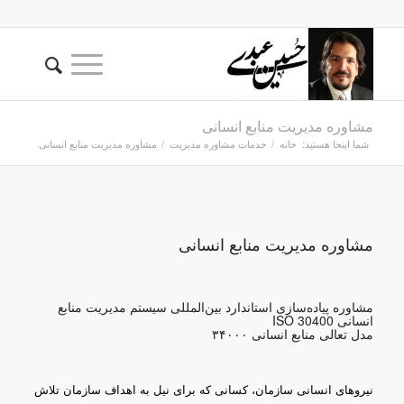
مشاوره مدیریت منابع انسانی
شما اینجا هستید:
خانه
/
خدمات مشاوره مدیریت
/
مشاوره مدیریت منابع انسانی
مشاوره مدیریت منابع انسانی
مشاوره پیاده‌سازی استاندارد بین‌المللی سیستم مدیریت منابع
انسانی ISO 30400
مدل تعالی منابع انسانی ۳۴۰۰۰
نیروهای انسانی سازمان، کسانی که برای نیل به اهداف سازمان تلاش