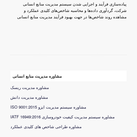
پیاده‌سازی فرآیند و اجرایی شدن سیستم مدیریت منابع انسانی
شرکت، گردآوری داده‌ها و محاسبه شاخص‌های کلیدی عملکرد و
مشاهده روند شاخص‌ها در جهت بهبود فرآیند مدیریت منابع انسانی
مشاوره مدیریت منابع انسانی
مشاوره مدیریت ریسک
مشاوره مدیریت دانش
مشاوره سیستم مدیریت ایزو ISO 9001:2015
مشاوره سیستم مدیریت کیفیت خودروسازی IATF 16949:2016
مشاوره طراحی شاخص های کلیدی عملکرد